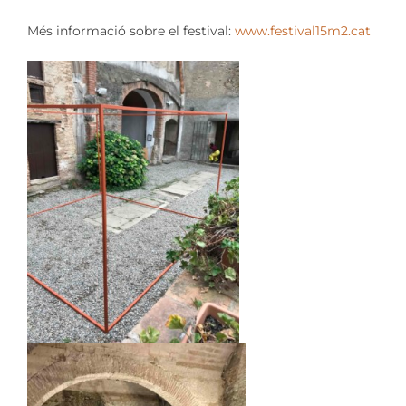
Més informació sobre el festival:
www.festival15m2.cat