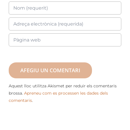
Aquest lloc utilitza Akismet per reduir els comentaris
brossa.
Apreneu com es processen les dades dels
comentaris
.