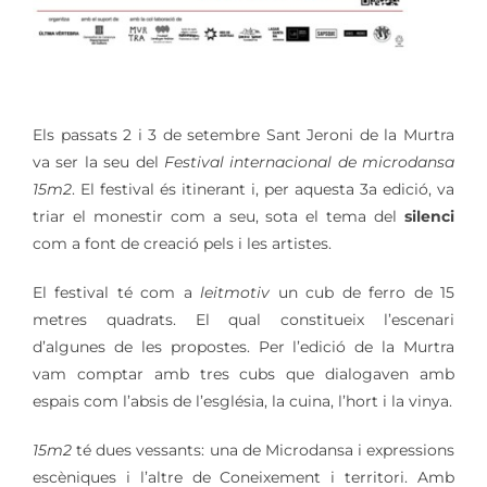
Els passats 2 i 3 de setembre Sant Jeroni de la Murtra
va ser la seu del
Festival internacional de microdansa
15m2
. El festival és itinerant i, per aquesta 3a edició, va
triar el monestir com a seu, sota el tema del
silenci
com a font de creació pels i les artistes.
El festival té com a
leitmotiv
un cub de ferro de 15
metres quadrats. El qual constitueix l’escenari
d’algunes de les propostes. Per l’edició de la Murtra
vam comptar amb tres cubs que dialogaven amb
espais com l’absis de l’església, la cuina, l’hort i la vinya.
15m2
té dues vessants: una de Microdansa i expressions
escèniques i l’altre de Coneixement i territori. Amb