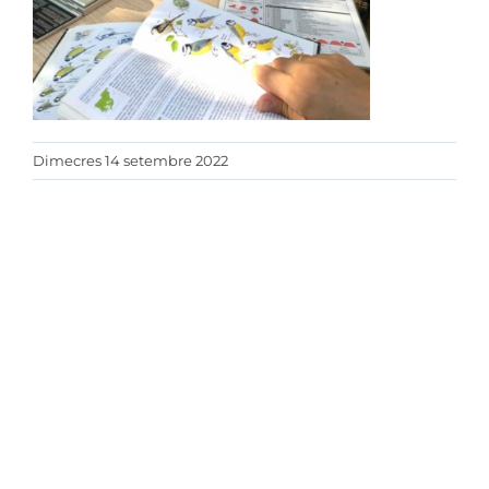
Dimecres 14 setembre 2022