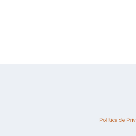
Política de Priv