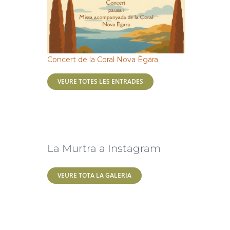
Concert de la Coral Nova Ègara
VEURE TOTES LES ENTRADES
La Murtra a Instagram
VEURE TOTA LA GALERIA