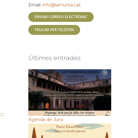
Email:
info@lamurtra.cat
ENVIAR CORREU ELECTRÒNIC
TRUCAR PER TELÈFON
Últimes entrades
Agenda de Juny