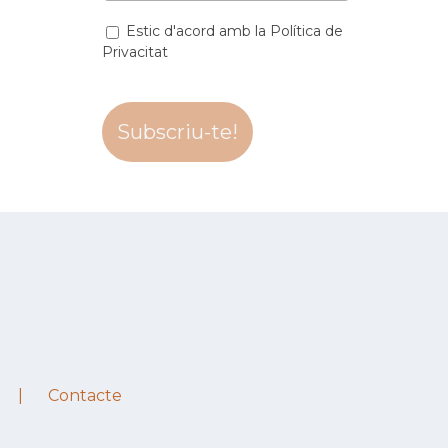
Estic d'acord amb la Política de
Privacitat
Contacte