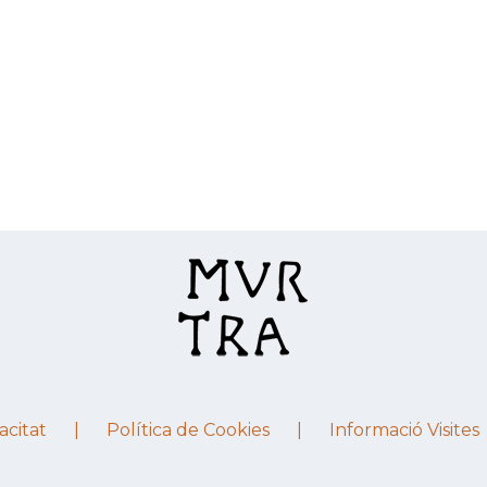
acitat
Política de Cookies
Informació Visites