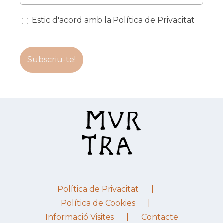
Estic d'acord amb la Política de Privacitat
Política de Privacitat
Política de Cookies
Informació Visites
Contacte