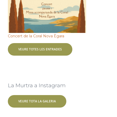
Concert de la Coral Nova Ègara
VEURE TOTES LES ENTRADES
La Murtra a Instagram
VEURE TOTA LA GALERIA