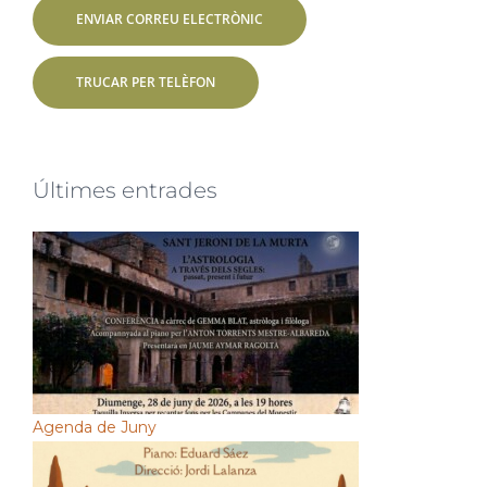
ENVIAR CORREU ELECTRÒNIC
TRUCAR PER TELÈFON
Últimes entrades
Agenda de Juny