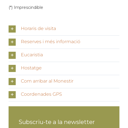
(*) Imprescindible
Horaris de visita
Reserves i més informació
Eucaristia
Hostatge
Com arribar al Monestir
Coordenades GPS
Subscriu-te a la newsletter