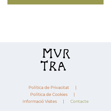
Política de Privacitat
Política de Cookies
Informació Visites
Contacte