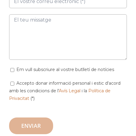
Em vull subscriure al vostre butlletí de notícies
Accepto donar informació personal i estic d'acord
amb les condicions de l'
Avís Legal
i la
Política de
Privacitat
(*)