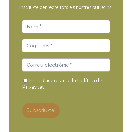
Inscriu-te per rebre tots els nostres butlletins
Estic d'acord amb la Política de
Privacitat