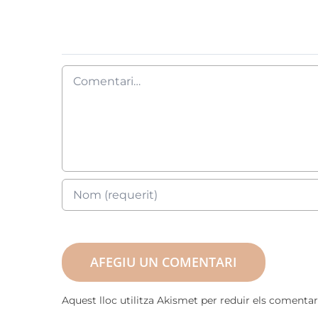
Deixeu un comentari
Comment
Aquest lloc utilitza Akismet per reduir els comentar