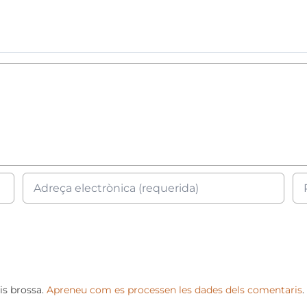
is brossa.
Apreneu com es processen les dades dels comentaris
.