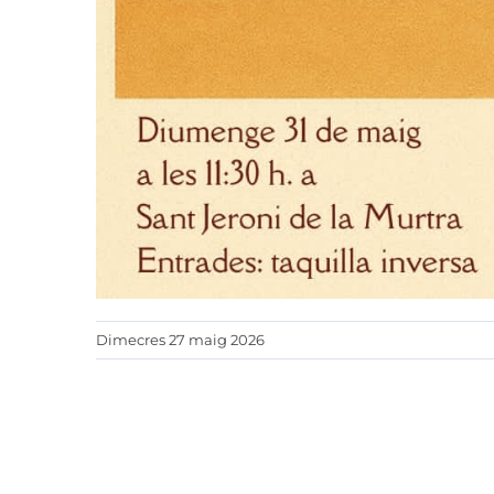
Dimecres 27 maig 2026