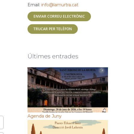
Email:
info@lamurtra.cat
ENVIAR CORREU ELECTRÒNIC
TRUCAR PER TELÈFON
Últimes entrades
Agenda de Juny