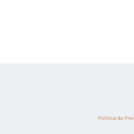
Política de Priv