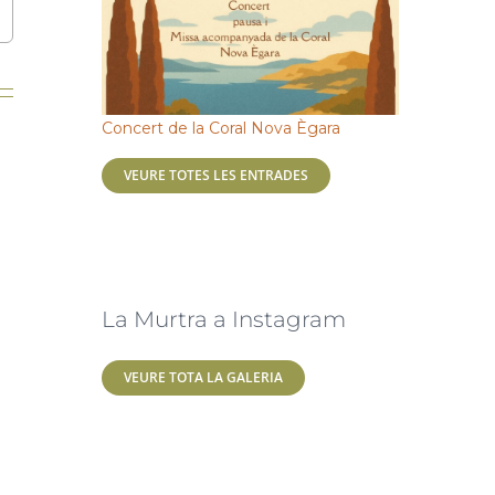
Concert de la Coral Nova Ègara
VEURE TOTES LES ENTRADES
La Murtra a Instagram
VEURE TOTA LA GALERIA