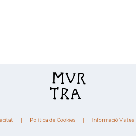
acitat
Política de Cookies
Informació Visites