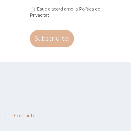
Estic d'acord amb la Política de
Privacitat
Contacte