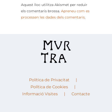
Aquest lloc utilitza Akismet per reduir
els comentaris brossa.
Apreneu com es
processen les dades dels comentaris
.
Política de Privacitat
Política de Cookies
Informació Visites
Contacte