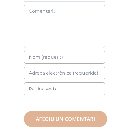
Comment