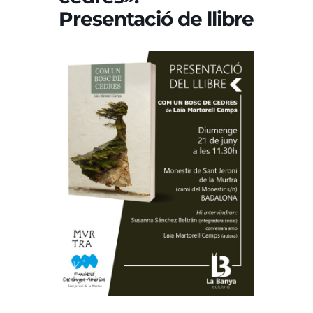
Presentació de llibre