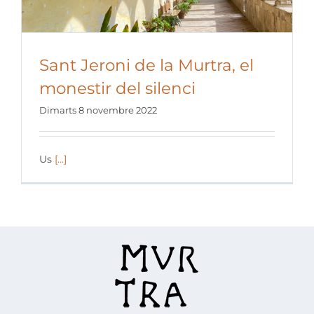
Sant Jeroni de la Murtra, el
monestir del silenci
Dimarts 8 novembre 2022
Us
[...]