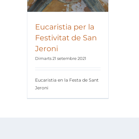
Eucaristia per la
Festivitat de San
Jeroni
Dimarts 21 setembre 2021
Eucaristia en la Festa de Sant
Jeroni