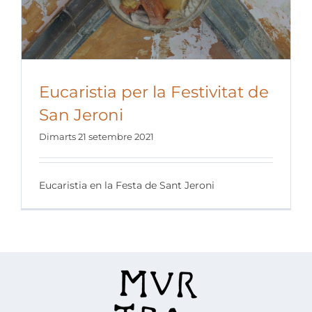
Eucaristia per la Festivitat de
San Jeroni
Dimarts 21 setembre 2021
Eucaristia en la Festa de Sant Jeroni