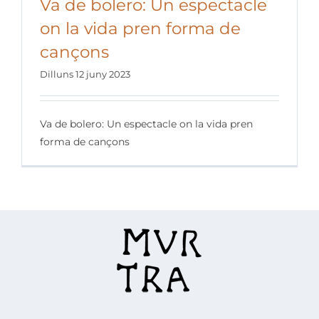
Va de bolero: Un espectacle
on la vida pren forma de
cançons
Dilluns 12 juny 2023
Va de bolero: Un espectacle on la vida pren
forma de cançons