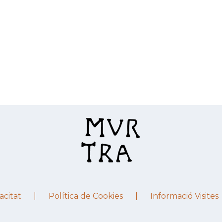
acitat
Política de Cookies
Informació Visites