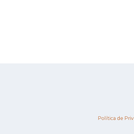
Política de Priv