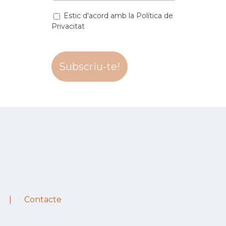
Estic d'acord amb la Política de
Privacitat
Contacte