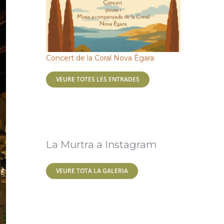
Concert de la Coral Nova Ègara
VEURE TOTES LES ENTRADES
La Murtra a Instagram
VEURE TOTA LA GALERIA